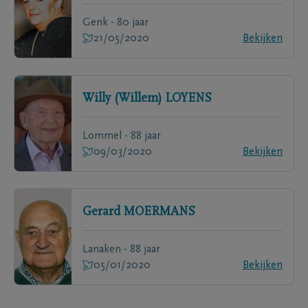
Genk - 80 jaar
21/05/2020
Bekijken
Willy (Willem)
LOYENS
Lommel - 88 jaar
09/03/2020
Bekijken
Gerard
MOERMANS
Lanaken - 88 jaar
05/01/2020
Bekijken