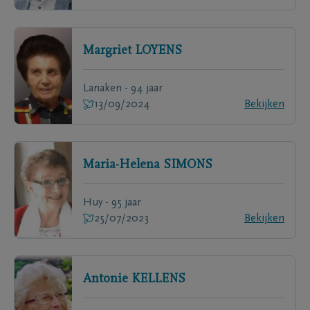
Margriet
LOYENS
Lanaken - 94 jaar
13/09/2024
Bekijken
Maria-Helena
SIMONS
Huy - 95 jaar
25/07/2023
Bekijken
Antonie
KELLENS