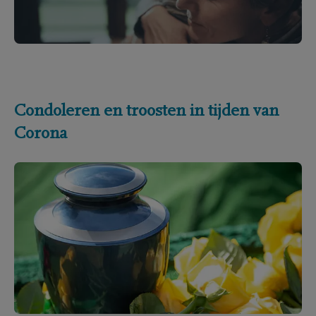
Condoleren en troosten in tijden van
Corona