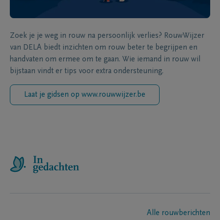
Zoek je je weg in rouw na persoonlijk verlies? RouwWijzer
van DELA biedt inzichten om rouw beter te begrijpen en
handvaten om ermee om te gaan. Wie iemand in rouw wil
bijstaan vindt er tips voor extra ondersteuning.
Laat je gidsen op www.rouwwijzer.be
Alle rouwberichten