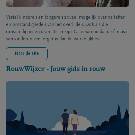
Vertel kinderen en jongeren zoveel mogelijk over de feiten
en omstandigheden van het overlijden. Ook als die
omstandigheden dramatisch zijn. Ga ervan uit dat de fantasie
van kinderen veel erger is dan de werkelijkheid.
Naar de site
RouwWijzer - Jouw gids in rouw