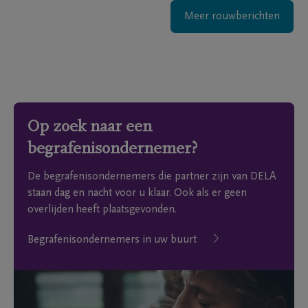
Meer rouwberichten
Op zoek naar een
begrafenisondernemer?
De begrafenisondernemers die partner zijn van DELA
staan dag en nacht voor u klaar. Ook als er geen
overlijden heeft plaatsgevonden.
Begrafenisondernemers in uw buurt