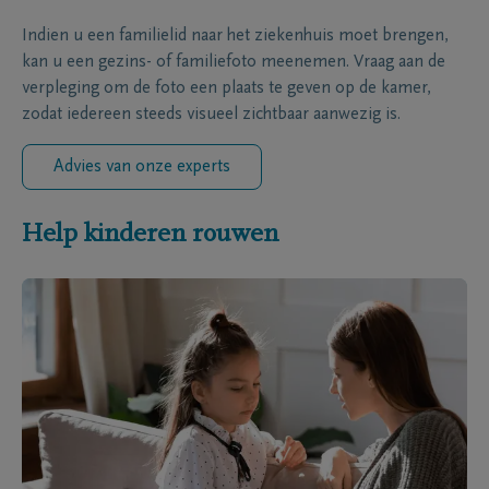
Indien u een familielid naar het ziekenhuis moet brengen,
kan u een gezins- of familiefoto meenemen. Vraag aan de
verpleging om de foto een plaats te geven op de kamer,
zodat iedereen steeds visueel zichtbaar aanwezig is.
Advies van onze experts
Help kinderen rouwen