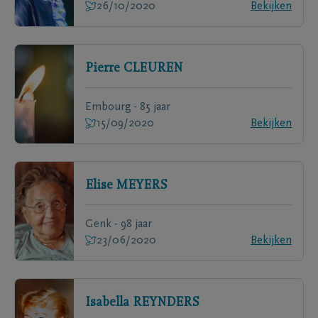
26/10/2020
Bekijken
Pierre
CLEUREN
Embourg - 85 jaar
15/09/2020
Bekijken
Elise
MEYERS
Genk - 98 jaar
23/06/2020
Bekijken
Isabella
REYNDERS