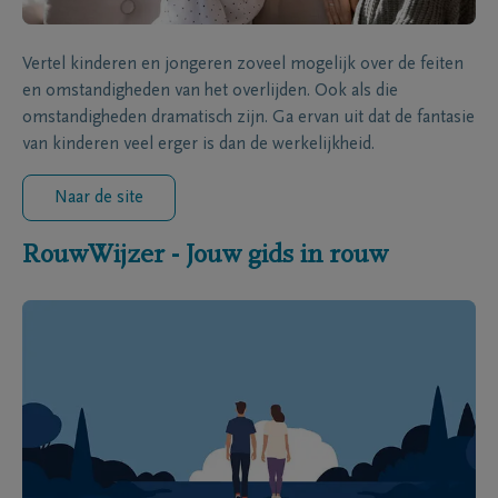
Vertel kinderen en jongeren zoveel mogelijk over de feiten
en omstandigheden van het overlijden. Ook als die
omstandigheden dramatisch zijn. Ga ervan uit dat de fantasie
van kinderen veel erger is dan de werkelijkheid.
Naar de site
RouwWijzer - Jouw gids in rouw