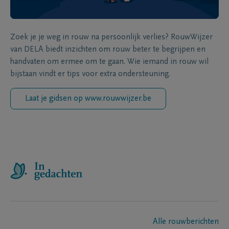
Zoek je je weg in rouw na persoonlijk verlies? RouwWijzer
van DELA biedt inzichten om rouw beter te begrijpen en
handvaten om ermee om te gaan. Wie iemand in rouw wil
bijstaan vindt er tips voor extra ondersteuning.
Laat je gidsen op www.rouwwijzer.be
Alle rouwberichten