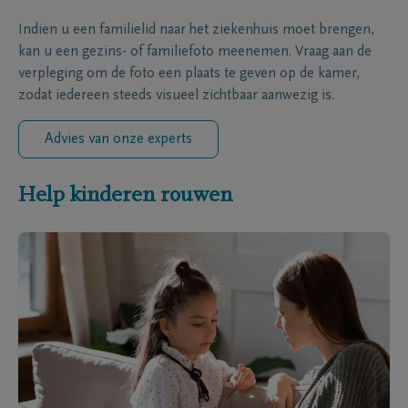
Indien u een familielid naar het ziekenhuis moet brengen,
kan u een gezins- of familiefoto meenemen. Vraag aan de
verpleging om de foto een plaats te geven op de kamer,
zodat iedereen steeds visueel zichtbaar aanwezig is.
Advies van onze experts
Help kinderen rouwen