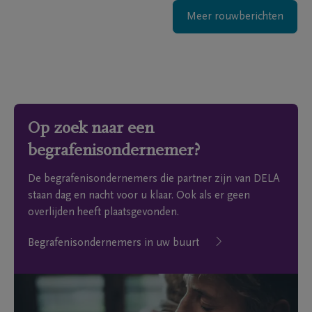
Meer rouwberichten
Op zoek naar een
begrafenisondernemer?
De begrafenisondernemers die partner zijn van DELA
staan dag en nacht voor u klaar. Ook als er geen
overlijden heeft plaatsgevonden.
Begrafenisondernemers in uw buurt