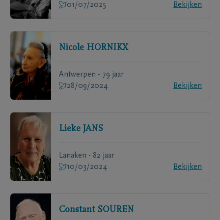
01/07/2025
Bekijken
Nicole
HORNIKX
Antwerpen - 79 jaar
28/09/2024
Bekijken
Lieke
JANS
Lanaken - 82 jaar
10/03/2024
Bekijken
Constant
SOUREN