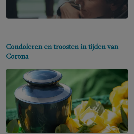
Condoleren en troosten in tijden van
Corona