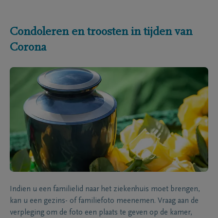
Condoleren en troosten in tijden van
Corona
Indien u een familielid naar het ziekenhuis moet brengen,
kan u een gezins- of familiefoto meenemen. Vraag aan de
verpleging om de foto een plaats te geven op de kamer,