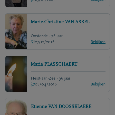
Marie-Christine
VAN ASSEL
Oostende - 76 jaar
27/12/2016
Bekijken
Maria
PLASSCHAERT
Heist-aan-Zee - 96 jaar
08/04/2016
Bekijken
Etienne
VAN DOOSSELAERE