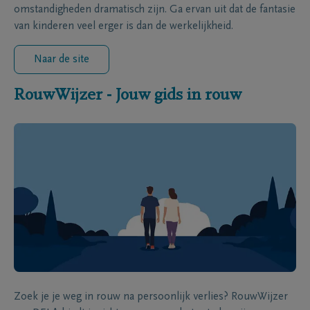
omstandigheden dramatisch zijn. Ga ervan uit dat de fantasie
van kinderen veel erger is dan de werkelijkheid.
Naar de site
RouwWijzer - Jouw gids in rouw
Zoek je je weg in rouw na persoonlijk verlies? RouwWijzer