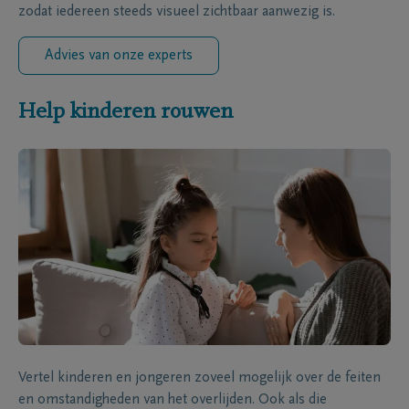
zodat iedereen steeds visueel zichtbaar aanwezig is.
Advies van onze experts
Help kinderen rouwen
Vertel kinderen en jongeren zoveel mogelijk over de feiten
en omstandigheden van het overlijden. Ook als die