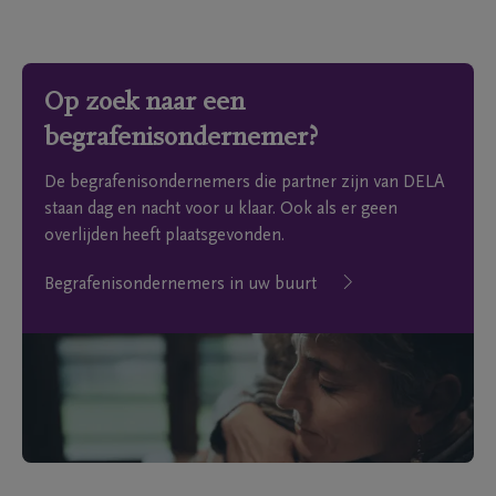
Op zoek naar een
begrafenisondernemer?
De begrafenisondernemers die partner zijn van DELA
staan dag en nacht voor u klaar. Ook als er geen
overlijden heeft plaatsgevonden.
Begrafenisondernemers in uw buurt