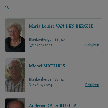
13
Maria Louisa
VAN DEN BERGHE
Blankenberge - 88 jaar
22/02/2025
Bekijken
Michel
MICHIELS
Blankenberge - 88 jaar
23/10/2024
Bekijken
Andreas
DE LA RUELLE