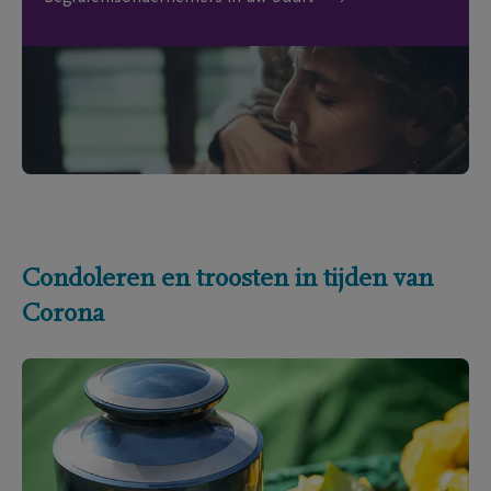
Condoleren en troosten in tijden van
Corona