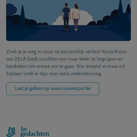
Zoek je je weg in rouw na persoonlijk verlies? RouwWijzer
van DELA biedt inzichten om rouw beter te begrijpen en
handvaten om ermee om te gaan. Wie iemand in rouw wil
bijstaan vindt er tips voor extra ondersteuning.
Laat je gidsen op www.rouwwijzer.be