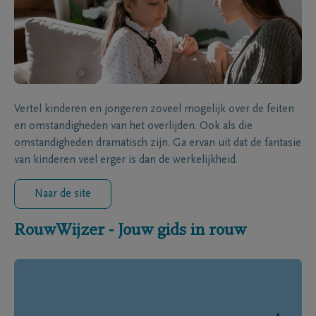
Vertel kinderen en jongeren zoveel mogelijk over de feiten
en omstandigheden van het overlijden. Ook als die
omstandigheden dramatisch zijn. Ga ervan uit dat de fantasie
van kinderen veel erger is dan de werkelijkheid.
Naar de site
RouwWijzer - Jouw gids in rouw