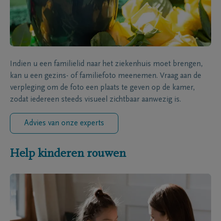
Indien u een familielid naar het ziekenhuis moet brengen,
kan u een gezins- of familiefoto meenemen. Vraag aan de
verpleging om de foto een plaats te geven op de kamer,
zodat iedereen steeds visueel zichtbaar aanwezig is.
Advies van onze experts
Help kinderen rouwen