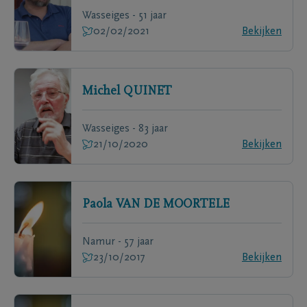
Wasseiges - 51 jaar
02/02/2021
Bekijken
Michel
QUINET
Wasseiges - 83 jaar
21/10/2020
Bekijken
Paola
VAN DE MOORTELE
Namur - 57 jaar
23/10/2017
Bekijken