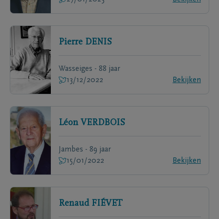
Pierre
DENIS
Wasseiges - 88 jaar
13/12/2022
Bekijken
Léon
VERDBOIS
Jambes - 89 jaar
15/01/2022
Bekijken
Renaud
FIÉVET