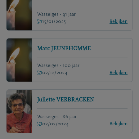
Wasseiges - 91 jaar
15/01/2025
Bekijken
Marc
JEUNEHOMME
Wasseiges - 100 jaar
02/12/2024
Bekijken
Juliette
VERBRACKEN
Wasseiges - 86 jaar
02/02/2024
Bekijken