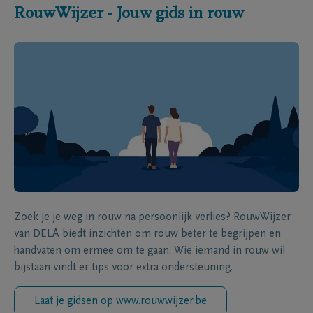
RouwWijzer - Jouw gids in rouw
Zoek je je weg in rouw na persoonlijk verlies? RouwWijzer
van DELA biedt inzichten om rouw beter te begrijpen en
handvaten om ermee om te gaan. Wie iemand in rouw wil
bijstaan vindt er tips voor extra ondersteuning.
Laat je gidsen op www.rouwwijzer.be