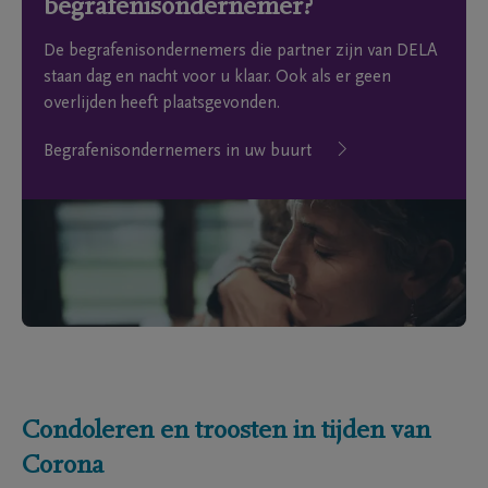
begrafenisondernemer?
De begrafenisondernemers die partner zijn van DELA
staan dag en nacht voor u klaar. Ook als er geen
overlijden heeft plaatsgevonden.
Begrafenisondernemers in uw buurt
Condoleren en troosten in tijden van
Corona