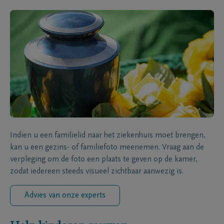
Indien u een familielid naar het ziekenhuis moet brengen,
kan u een gezins- of familiefoto meenemen. Vraag aan de
verpleging om de foto een plaats te geven op de kamer,
zodat iedereen steeds visueel zichtbaar aanwezig is.
Advies van onze experts