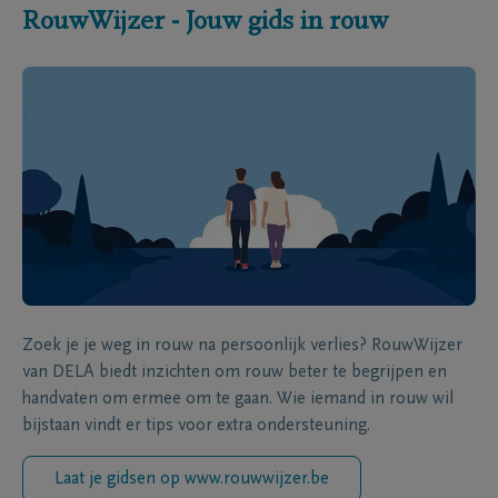
RouwWijzer - Jouw gids in rouw
Zoek je je weg in rouw na persoonlijk verlies? RouwWijzer
van DELA biedt inzichten om rouw beter te begrijpen en
handvaten om ermee om te gaan. Wie iemand in rouw wil
bijstaan vindt er tips voor extra ondersteuning.
Laat je gidsen op www.rouwwijzer.be