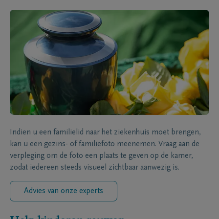
Indien u een familielid naar het ziekenhuis moet brengen,
kan u een gezins- of familiefoto meenemen. Vraag aan de
verpleging om de foto een plaats te geven op de kamer,
zodat iedereen steeds visueel zichtbaar aanwezig is.
Advies van onze experts