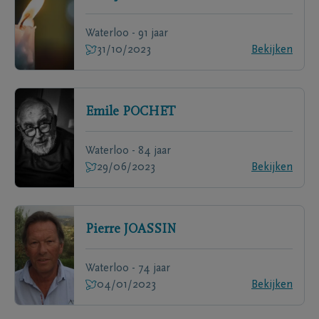
Waterloo - 91 jaar
31/10/2023
Bekijken
Emile
POCHET
Waterloo - 84 jaar
29/06/2023
Bekijken
Pierre
JOASSIN
Waterloo - 74 jaar
04/01/2023
Bekijken