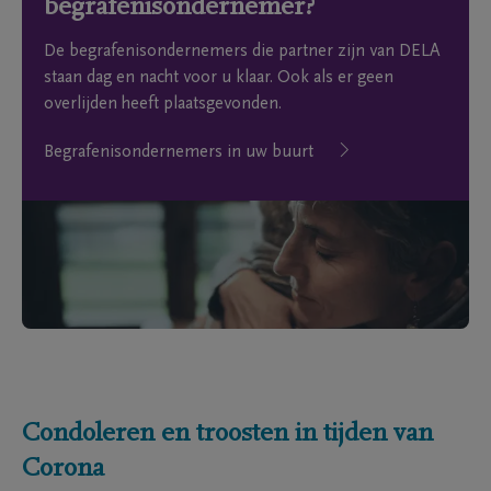
begrafenisondernemer?
De begrafenisondernemers die partner zijn van DELA
staan dag en nacht voor u klaar. Ook als er geen
overlijden heeft plaatsgevonden.
Begrafenisondernemers in uw buurt
Condoleren en troosten in tijden van
Corona