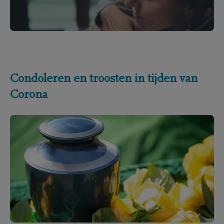
Condoleren en troosten in tijden van
Corona