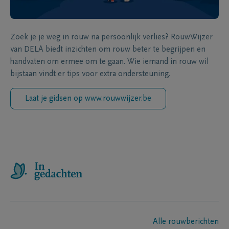
Zoek je je weg in rouw na persoonlijk verlies? RouwWijzer
van DELA biedt inzichten om rouw beter te begrijpen en
handvaten om ermee om te gaan. Wie iemand in rouw wil
bijstaan vindt er tips voor extra ondersteuning.
Laat je gidsen op www.rouwwijzer.be
Alle rouwberichten