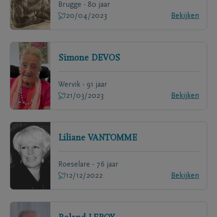
Brugge - 80 jaar
20/04/2023
Bekijken
Simone
DEVOS
Wervik - 91 jaar
21/03/2023
Bekijken
Liliane
VANTOMME
Roeselare - 76 jaar
12/12/2022
Bekijken