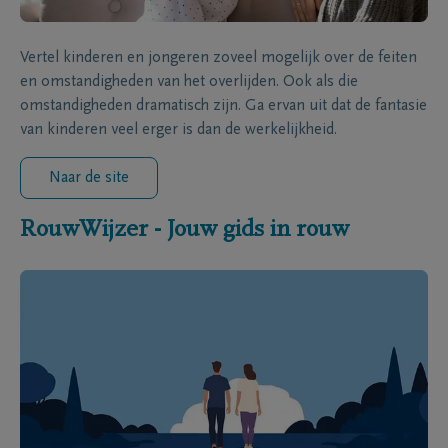
Vertel kinderen en jongeren zoveel mogelijk over de feiten
en omstandigheden van het overlijden. Ook als die
omstandigheden dramatisch zijn. Ga ervan uit dat de fantasie
van kinderen veel erger is dan de werkelijkheid.
Naar de site
RouwWijzer - Jouw gids in rouw