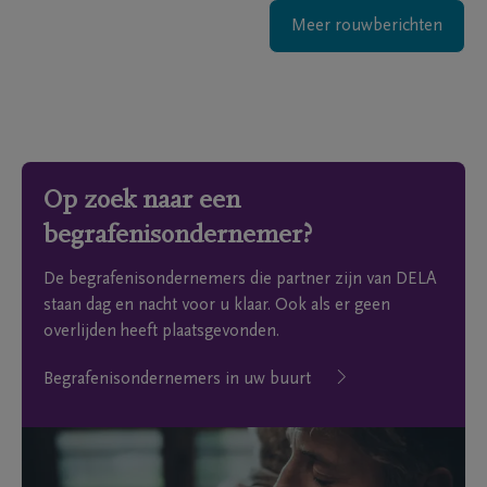
Meer rouwberichten
Op zoek naar een
begrafenisondernemer?
De begrafenisondernemers die partner zijn van DELA
staan dag en nacht voor u klaar. Ook als er geen
overlijden heeft plaatsgevonden.
Begrafenisondernemers in uw buurt