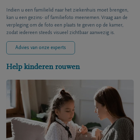
Indien u een familielid naar het ziekenhuis moet brengen,
kan u een gezins- of familiefoto meenemen. Vraag aan de
verpleging om de foto een plaats te geven op de kamer,
zodat iedereen steeds visueel zichtbaar aanwezig is.
Advies van onze experts
Help kinderen rouwen