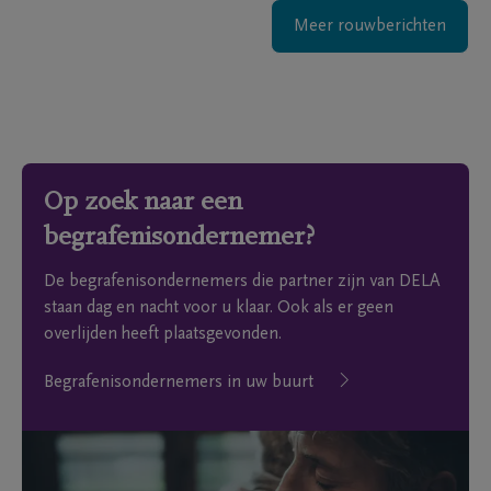
Meer rouwberichten
Op zoek naar een
begrafenisondernemer?
De begrafenisondernemers die partner zijn van DELA
staan dag en nacht voor u klaar. Ook als er geen
overlijden heeft plaatsgevonden.
Begrafenisondernemers in uw buurt