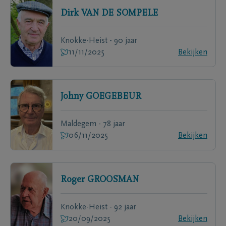
Dirk
VAN DE SOMPELE
Knokke-Heist - 90 jaar
11/11/2025
Bekijken
Johny
GOEGEBEUR
Maldegem - 78 jaar
06/11/2025
Bekijken
Roger
GROOSMAN
Knokke-Heist - 92 jaar
20/09/2025
Bekijken