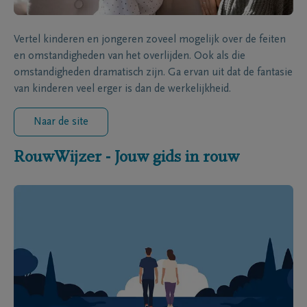
Vertel kinderen en jongeren zoveel mogelijk over de feiten
en omstandigheden van het overlijden. Ook als die
omstandigheden dramatisch zijn. Ga ervan uit dat de fantasie
van kinderen veel erger is dan de werkelijkheid.
Naar de site
RouwWijzer - Jouw gids in rouw