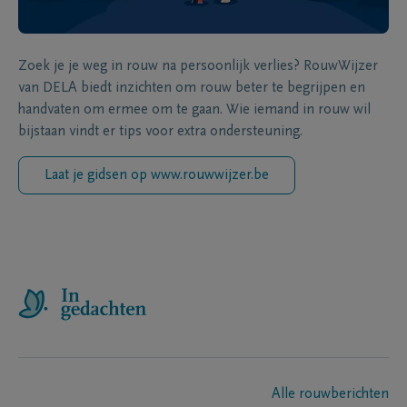
Zoek je je weg in rouw na persoonlijk verlies? RouwWijzer
van DELA biedt inzichten om rouw beter te begrijpen en
handvaten om ermee om te gaan. Wie iemand in rouw wil
bijstaan vindt er tips voor extra ondersteuning.
Laat je gidsen op www.rouwwijzer.be
Alle rouwberichten