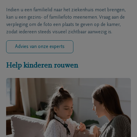
Indien u een familielid naar het ziekenhuis moet brengen,
kan u een gezins- of familiefoto meenemen. Vraag aan de
verpleging om de foto een plaats te geven op de kamer,
zodat iedereen steeds visueel zichtbaar aanwezig is.
Advies van onze experts
Help kinderen rouwen