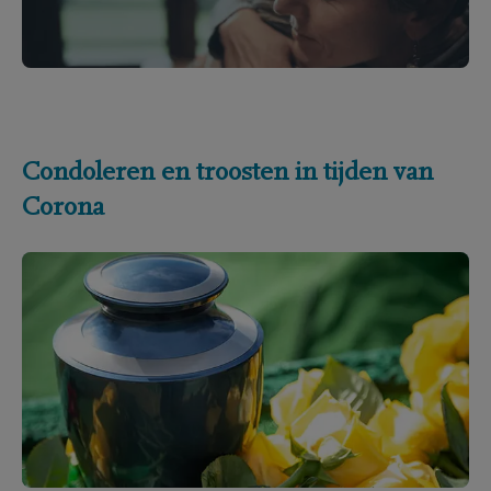
Condoleren en troosten in tijden van
Corona