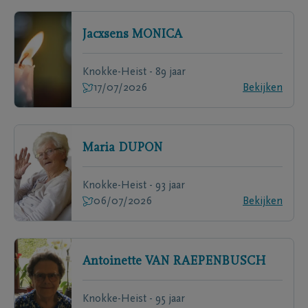
Jacxsens
MONICA
Knokke-Heist - 89 jaar
17/07/2026
Bekijken
Maria
DUPON
Knokke-Heist - 93 jaar
06/07/2026
Bekijken
Antoinette
VAN RAEPENBUSCH
Knokke-Heist - 95 jaar