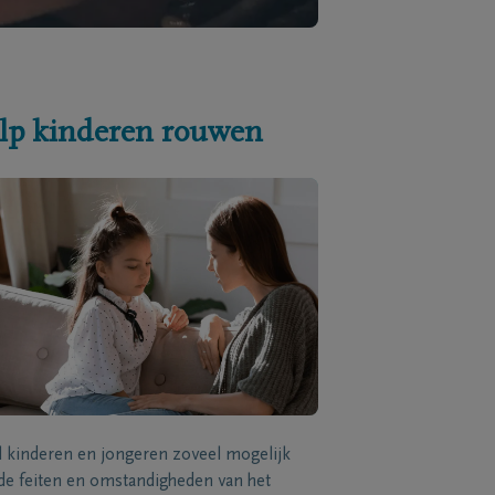
lp kinderen rouwen
l kinderen en jongeren zoveel mogelijk
de feiten en omstandigheden van het