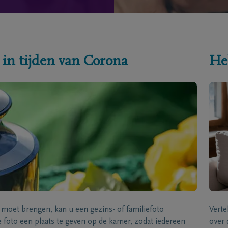
 in tijden van Corona
He
s moet brengen, kan u een gezins- of familiefoto
Verte
foto een plaats te geven op de kamer, zodat iedereen
over 