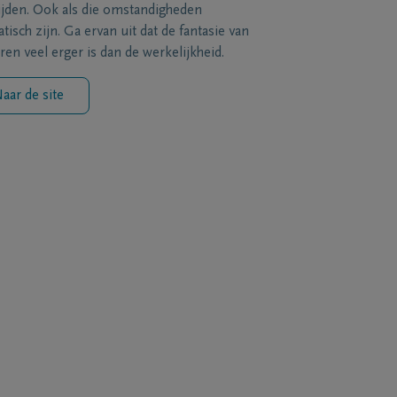
ijden. Ook als die omstandigheden
tisch zijn. Ga ervan uit dat de fantasie van
ren veel erger is dan de werkelijkheid.
aar de site