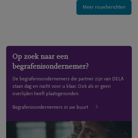
Meer rouwberichten
Op zoek naar een
begrafenisondernemer?
De begrafenisondernemers die partner zijn van DELA
staan dag en nacht voor u klaar. Ook als er geen
overlijden heeft plaatsgevonden.
Begrafenisondernemers in uw buurt