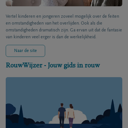
Vertel kinderen en jongeren zoveel mogelijk over de feiten
en omstandigheden van het overlijden. Ook als die
omstandigheden dramatisch zijn. Ga ervan uit dat de fantasie
van kinderen veel erger is dan de werkelijkheid.
Naar de site
RouwWijzer - Jouw gids in rouw