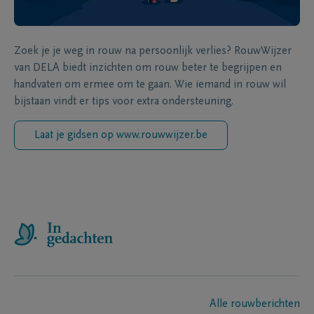
Zoek je je weg in rouw na persoonlijk verlies? RouwWijzer
van DELA biedt inzichten om rouw beter te begrijpen en
handvaten om ermee om te gaan. Wie iemand in rouw wil
bijstaan vindt er tips voor extra ondersteuning.
Laat je gidsen op www.rouwwijzer.be
Alle rouwberichten