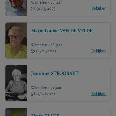
Wichelen - 88 jaar
19/03/2025
Bekijken
Marie-Louise
VAN DE VELDE
Wichelen - 98 jaar
24/01/2025
Bekijken
Jeaninne
STROOBANT
Wichelen - 91 jaar
27/12/2024
Bekijken