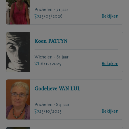
Wichelen - 71 jaar
25/03/2026
Bekijken
Koen
PATTYN
Wichelen - 61 jaar
16/12/2025
Bekijken
Godelieve
VAN LUL
Wichelen - 84 jaar
25/10/2025
Bekijken