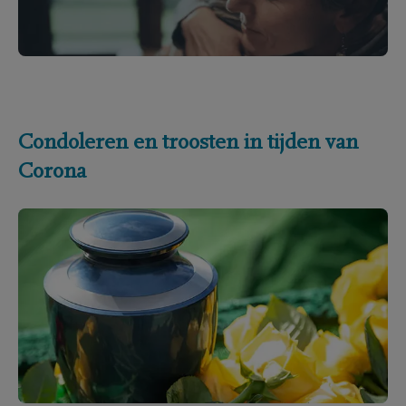
Condoleren en troosten in tijden van
Corona