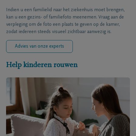
Indien u een familielid naar het ziekenhuis moet brengen,
kan u een gezins- of familiefoto meenemen. Vraag aan de
verpleging om de foto een plaats te geven op de kamer,
zodat iedereen steeds visueel zichtbaar aanwezig is.
Advies van onze experts
Help kinderen rouwen