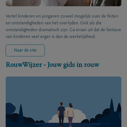
Vertel kinderen en jongeren zoveel mogelijk over de feiten
en omstandigheden van het overlijden. Ook als die
omstandigheden dramatisch zijn. Ga ervan uit dat de fantasie
van kinderen veel erger is dan de werkelijkheid.
Naar de site
RouwWijzer - Jouw gids in rouw