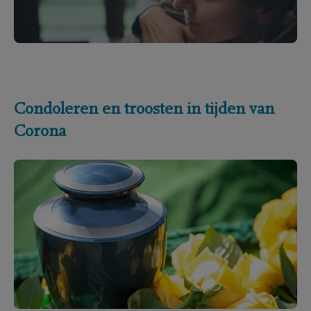
Condoleren en troosten in tijden van
Corona