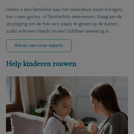
Indien u een familielid naar het ziekenhuis moet brengen,
kan u een gezins- of familiefoto meenemen. Vraag aan de
verpleging om de foto een plaats te geven op de kamer,
zodat iedereen steeds visueel zichtbaar aanwezig is.
Advies van onze experts
Help kinderen rouwen