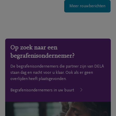
Meer rouwberichten
Op zoek naar een
begrafenisondernemer?
De begrafenisondernemers die partner zijn van DELA
staan dag en nacht voor u klaar. Ook als er geen
overlijden heeft plaatsgevonden.
Begrafenisondernemers in uw buurt