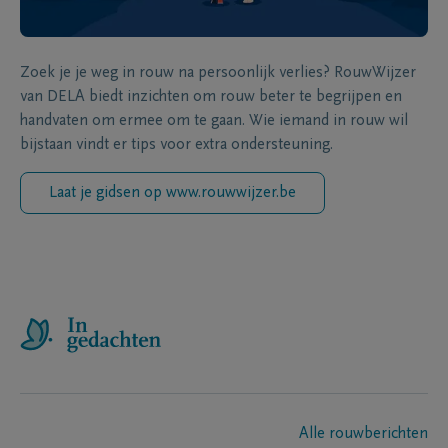
Zoek je je weg in rouw na persoonlijk verlies? RouwWijzer
van DELA biedt inzichten om rouw beter te begrijpen en
handvaten om ermee om te gaan. Wie iemand in rouw wil
bijstaan vindt er tips voor extra ondersteuning.
Laat je gidsen op www.rouwwijzer.be
Alle rouwberichten