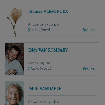
Francis
VLEMINCKX
Antwerpen - 70 jaar
11/07/2026
Bekijken
Eddy
VAN ROMPAEY
Boom - 67 jaar
22/06/2026
Bekijken
Edith
VANDAELE
Antwerpen - 94 jaar