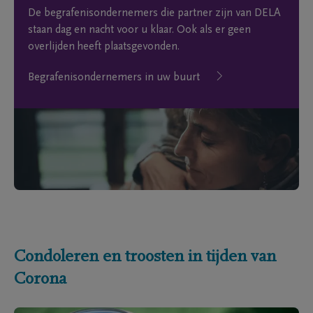
De begrafenisondernemers die partner zijn van DELA
staan dag en nacht voor u klaar. Ook als er geen
overlijden heeft plaatsgevonden.
Begrafenisondernemers in uw buurt
Condoleren en troosten in tijden van
Corona