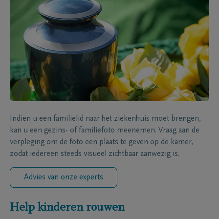
Indien u een familielid naar het ziekenhuis moet brengen,
kan u een gezins- of familiefoto meenemen. Vraag aan de
verpleging om de foto een plaats te geven op de kamer,
zodat iedereen steeds visueel zichtbaar aanwezig is.
Advies van onze experts
Help kinderen rouwen