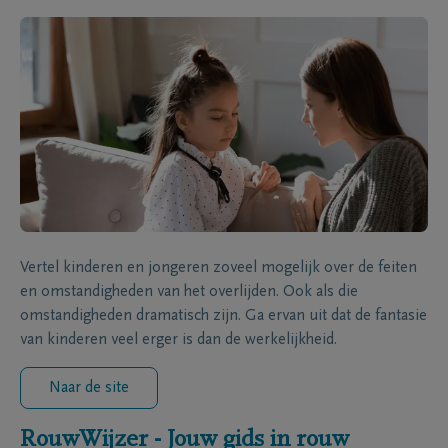
Vertel kinderen en jongeren zoveel mogelijk over de feiten
en omstandigheden van het overlijden. Ook als die
omstandigheden dramatisch zijn. Ga ervan uit dat de fantasie
van kinderen veel erger is dan de werkelijkheid.
Naar de site
RouwWijzer - Jouw gids in rouw