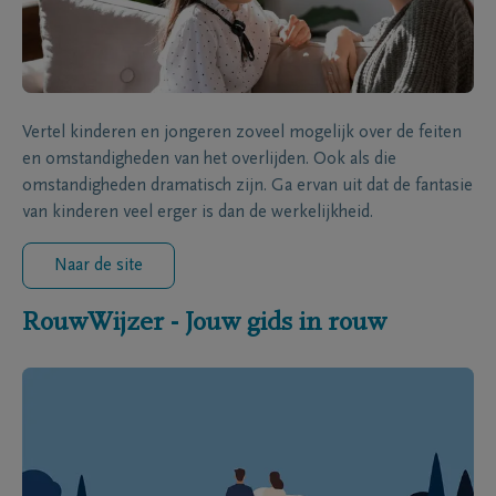
Vertel kinderen en jongeren zoveel mogelijk over de feiten
en omstandigheden van het overlijden. Ook als die
omstandigheden dramatisch zijn. Ga ervan uit dat de fantasie
van kinderen veel erger is dan de werkelijkheid.
Naar de site
RouwWijzer - Jouw gids in rouw