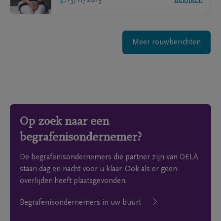
15/11/2015
Bekijken
Meer rouwberichten
Op zoek naar een
begrafenisondernemer?
De begrafenisondernemers die partner zijn van DELA
staan dag en nacht voor u klaar. Ook als er geen
overlijden heeft plaatsgevonden.
Begrafenisondernemers in uw buurt