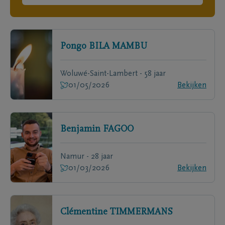
Pongo
BILA MAMBU
Woluwé-Saint-Lambert - 58 jaar
01/05/2026
Bekijken
Benjamin
FAGOO
Namur - 28 jaar
01/03/2026
Bekijken
Clémentine
TIMMERMANS