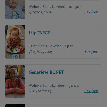
Woluwe-Saint-Lambert - 102 jaar
07/01/2026
Bekijken
Lily
TARGÉ
Saint-Denis-Bovesse - 1 jaar
03/04/2025
Bekijken
Geneviève
BONET
Woluwe-Saint-Lambert - 94 jaar
21/01/2025
Bekijken