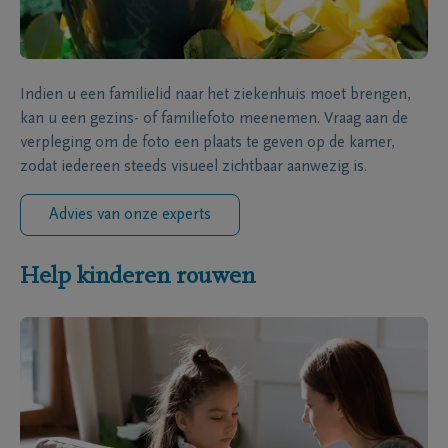
Indien u een familielid naar het ziekenhuis moet brengen,
kan u een gezins- of familiefoto meenemen. Vraag aan de
verpleging om de foto een plaats te geven op de kamer,
zodat iedereen steeds visueel zichtbaar aanwezig is.
Advies van onze experts
Help kinderen rouwen