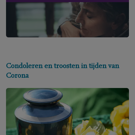
Condoleren en troosten in tijden van
Corona