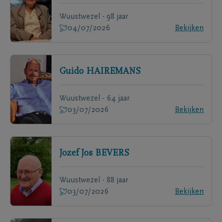
Wuustwezel - 98 jaar
04/07/2026
Bekijken
Guido
HAIREMANS
Wuustwezel - 64 jaar
03/07/2026
Bekijken
Jozef Jos
BEVERS
Wuustwezel - 88 jaar
03/07/2026
Bekijken