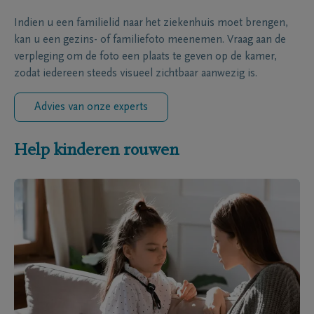
Indien u een familielid naar het ziekenhuis moet brengen,
kan u een gezins- of familiefoto meenemen. Vraag aan de
verpleging om de foto een plaats te geven op de kamer,
zodat iedereen steeds visueel zichtbaar aanwezig is.
Advies van onze experts
Help kinderen rouwen