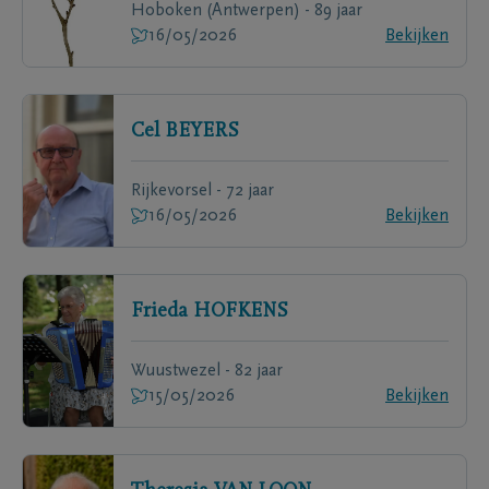
Hoboken (Antwerpen) - 89 jaar
16/05/2026
Bekijken
Cel
BEYERS
Rijkevorsel - 72 jaar
16/05/2026
Bekijken
Frieda
HOFKENS
Wuustwezel - 82 jaar
15/05/2026
Bekijken