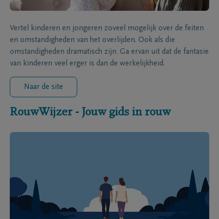
Vertel kinderen en jongeren zoveel mogelijk over de feiten
en omstandigheden van het overlijden. Ook als die
omstandigheden dramatisch zijn. Ga ervan uit dat de fantasie
van kinderen veel erger is dan de werkelijkheid.
Naar de site
RouwWijzer - Jouw gids in rouw