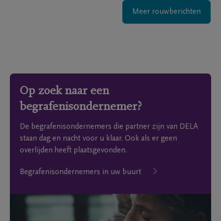
Meer rouwberichten
Op zoek naar een
begrafenisondernemer?
De begrafenisondernemers die partner zijn van DELA
staan dag en nacht voor u klaar. Ook als er geen
overlijden heeft plaatsgevonden.
Begrafenisondernemers in uw buurt