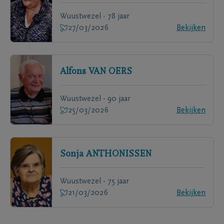
Wuustwezel - 78 jaar
27/03/2026
Bekijken
Alfons
VAN OERS
Wuustwezel - 90 jaar
25/03/2026
Bekijken
Sonja
ANTHONISSEN
Wuustwezel - 75 jaar
21/03/2026
Bekijken