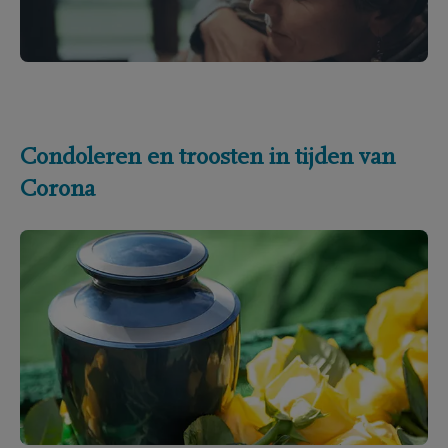
Condoleren en troosten in tijden van
Corona