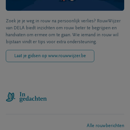
Zoek je je weg in rouw na persoonlijk verlies? RouwWijzer
van DELA biedt inzichten om rouw beter te begrijpen en
handvaten om ermee om te gaan. Wie iemand in rouw wil
bijstaan vindt er tips voor extra ondersteuning.
Laat je gidsen op www.rouwwijzer.be
Alle rouwberichten