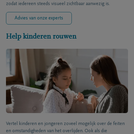
zodat iedereen steeds visueel zichtbaar aanwezig is.
Advies van onze experts
Help kinderen rouwen
Vertel kinderen en jongeren zoveel mogelijk over de feiten
en omstandigheden van het overlijden. Ook als die