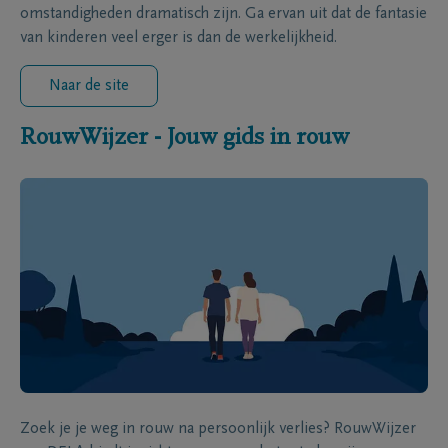
omstandigheden dramatisch zijn. Ga ervan uit dat de fantasie
van kinderen veel erger is dan de werkelijkheid.
Naar de site
RouwWijzer - Jouw gids in rouw
Zoek je je weg in rouw na persoonlijk verlies? RouwWijzer