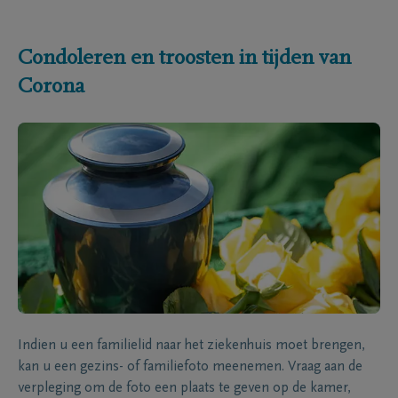
Condoleren en troosten in tijden van
Corona
Indien u een familielid naar het ziekenhuis moet brengen,
kan u een gezins- of familiefoto meenemen. Vraag aan de
verpleging om de foto een plaats te geven op de kamer,