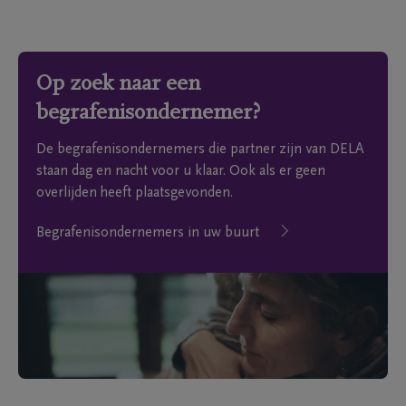
Op zoek naar een
begrafenisondernemer?
De begrafenisondernemers die partner zijn van DELA
staan dag en nacht voor u klaar. Ook als er geen
overlijden heeft plaatsgevonden.
Begrafenisondernemers in uw buurt