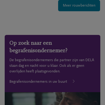
Meer rouwberichten
Op zoek naar een
begrafenisondernemer?
De begrafenisondernemers die partner zijn van DELA
staan dag en nacht voor u klaar. Ook als er geen
overlijden heeft plaatsgevonden.
Begrafenisondernemers in uw buurt