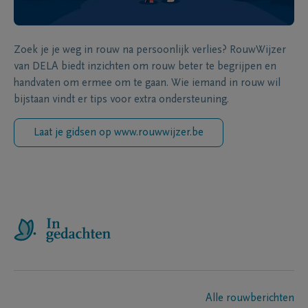
Zoek je je weg in rouw na persoonlijk verlies? RouwWijzer
van DELA biedt inzichten om rouw beter te begrijpen en
handvaten om ermee om te gaan. Wie iemand in rouw wil
bijstaan vindt er tips voor extra ondersteuning.
Laat je gidsen op www.rouwwijzer.be
Alle rouwberichten