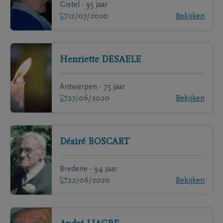
Gistel - 95 jaar
12/07/2020
Bekijken
Henriette
DESAELE
Antwerpen - 75 jaar
27/06/2020
Bekijken
Désiré
BOSCART
Bredene - 94 jaar
22/06/2020
Bekijken