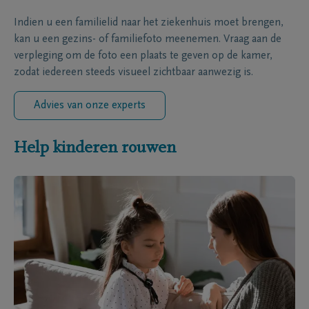
Indien u een familielid naar het ziekenhuis moet brengen,
kan u een gezins- of familiefoto meenemen. Vraag aan de
verpleging om de foto een plaats te geven op de kamer,
zodat iedereen steeds visueel zichtbaar aanwezig is.
Advies van onze experts
Help kinderen rouwen