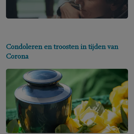
Condoleren en troosten in tijden van
Corona