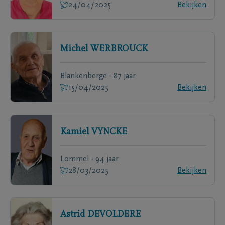
24/04/2025
Bekijken
Michel
WERBROUCK
Blankenberge - 87 jaar
15/04/2025
Bekijken
Kamiel
VYNCKE
Lommel - 94 jaar
28/03/2025
Bekijken
Astrid
DEVOLDERE