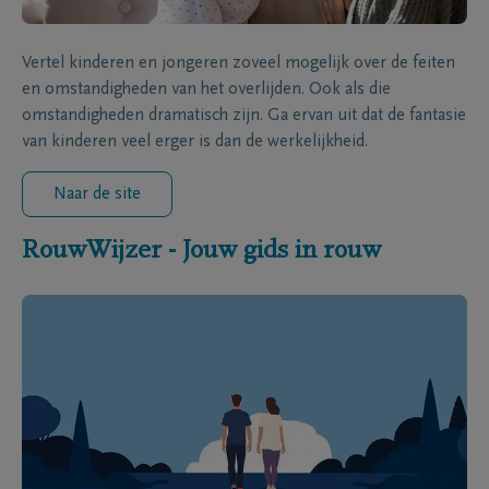
Vertel kinderen en jongeren zoveel mogelijk over de feiten
en omstandigheden van het overlijden. Ook als die
omstandigheden dramatisch zijn. Ga ervan uit dat de fantasie
van kinderen veel erger is dan de werkelijkheid.
Naar de site
RouwWijzer - Jouw gids in rouw