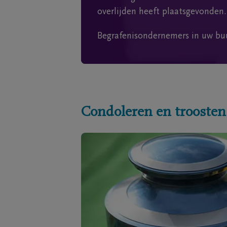
overlijden heeft plaatsgevonden.
Begrafenisondernemers in uw bu
Condoleren en troosten