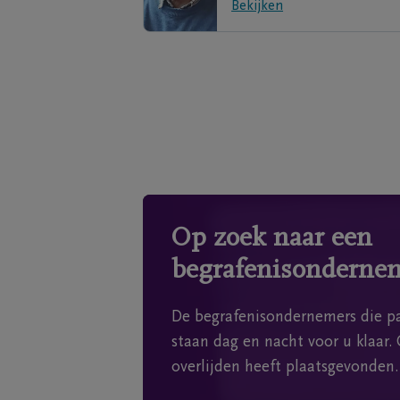
Bekijken
Op zoek naar een
begrafenisonderne
De begrafenisondernemers die pa
staan dag en nacht voor u klaar. 
overlijden heeft plaatsgevonden.