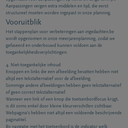
Aanpassingen vergen extra middelen en tijd, die eerst
structureel moeten worden ingepast in onze planning.
Vooruitblik
Het stappenplan voor verbeteringen aan ingedachten.be
wordt opgenomen in onze meerjarenplanning, zodat we
gefaseerd en onderbouwd kunnen voldoen aan de
toegankelijkheidsverplichtingen.
4. Niet-toegankelijke inhoud
Knoppen en links die een afbeelding bevatten hebben niet
altijd een tekstalternatief voor de afbeelding.
Sommige andere afbeeldingen hebben geen tekstalternatief
of geen correct tekstalternatief.
Wanneer een link of een knop die toetsenbordfocus krijgt,
is dit soms enkel door kleine kleurverschillen zichtbaar.
Webpagina's hebben niet altijd een voldoende beschrijvende
paginatitel.
Bij navigatie met het toetsenbord is de indicator welk