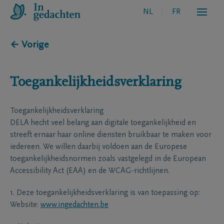
NL
FR
← Vorige
Toegankelijkheidsverklaring
Toegankelijkheidsverklaring
DELA hecht veel belang aan digitale toegankelijkheid en
streeft ernaar haar online diensten bruikbaar te maken voor
iedereen. We willen daarbij voldoen aan de Europese
toegankelijkheidsnormen zoals vastgelegd in de European
Accessibility Act (EAA) en de WCAG-richtlijnen.
1. Deze toegankelijkheidsverklaring is van toepassing op:
Website:
www.ingedachten.be