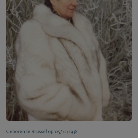
Geboren te
Brussel
op
05/12/1938