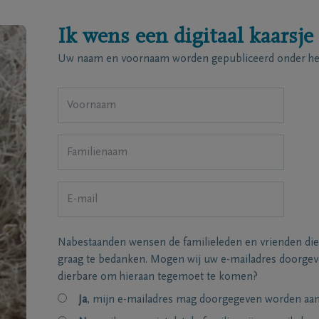
Ik wens een digitaal kaarsje
Uw naam en voornaam worden gepubliceerd onder het
Nabestaanden wensen de familieleden en vrienden die
graag te bedanken. Mogen wij uw e-mailadres doorgeve
dierbare om hieraan tegemoet te komen?
Ja
, mijn e-mailadres mag doorgegeven worden aan 