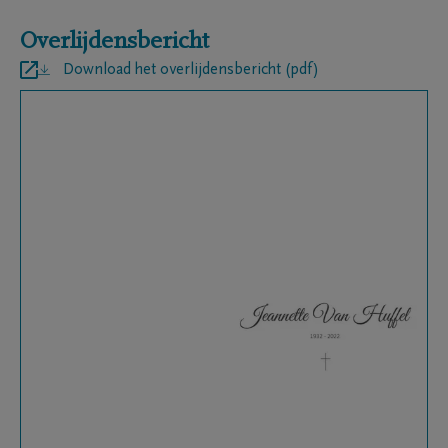
Overlijdensbericht
Download het overlijdensbericht (pdf)