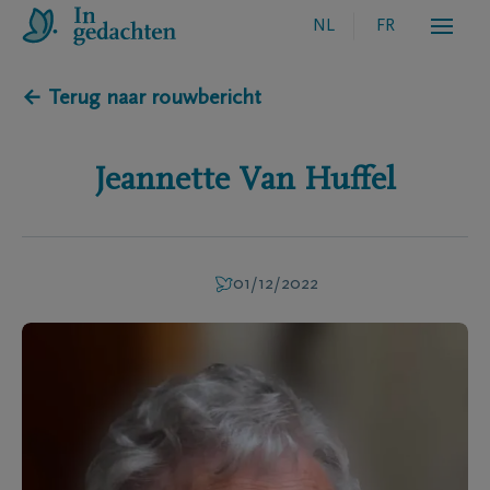
NL
FR
← Terug naar rouwbericht
Jeannette
Van Huffel
01/12/2022