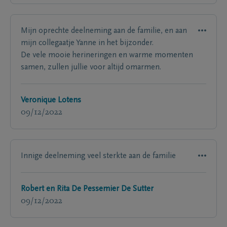
Mijn oprechte deelneming aan de familie, en aan
mijn collegaatje Yanne in het bijzonder.
De vele mooie herineringen en warme momenten
samen, zullen jullie voor altijd omarmen.
Veronique Lotens
09/12/2022
Innige deelneming veel sterkte aan de familie
Robert en Rita De Pessemier De Sutter
09/12/2022