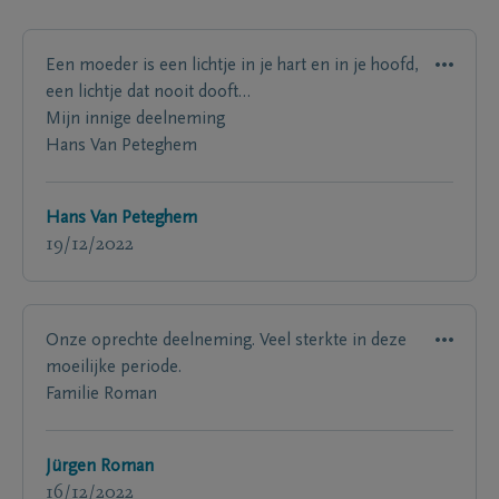
Een moeder is een lichtje in je hart en in je hoofd,
een lichtje dat nooit dooft…
Mijn innige deelneming
Hans Van Peteghem
Hans Van Peteghem
19/12/2022
Onze oprechte deelneming. Veel sterkte in deze
moeilijke periode.
Familie Roman
Jürgen Roman
16/12/2022