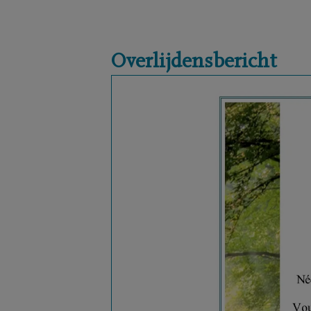
Overlijdensbericht