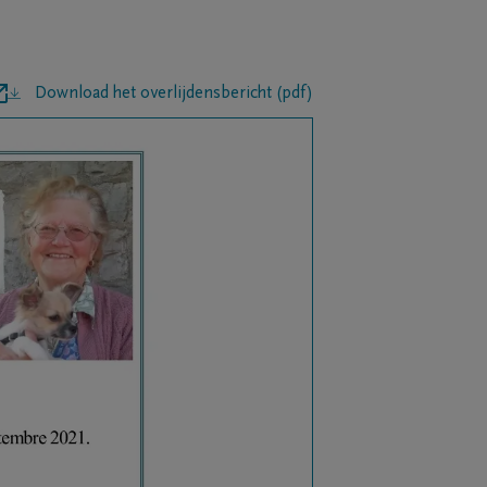
Download het overlijdensbericht (pdf)