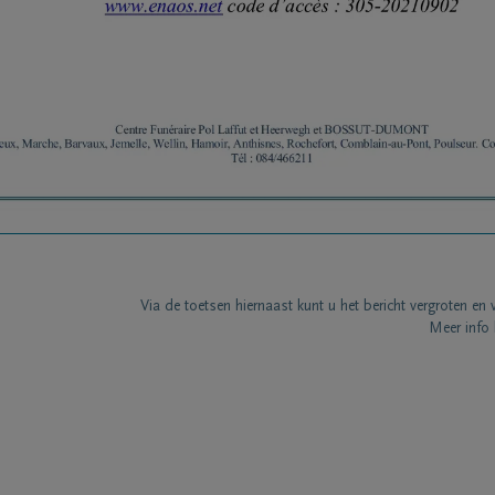
Via de toetsen hiernaast kunt u het bericht vergroten en 
Meer info 