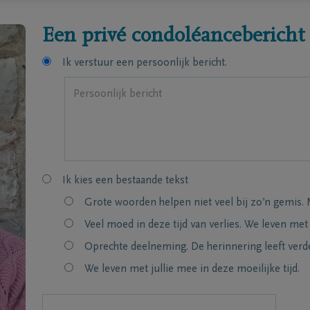
Een privé condoléancebericht
Ik verstuur een persoonlijk bericht.
Ik kies een bestaande tekst
Grote woorden helpen niet veel bij zo’n gemis. 
Veel moed in deze tijd van verlies. We leven met
Oprechte deelneming. De herinnering leeft verde
We leven met jullie mee in deze moeilijke tijd.