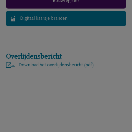
Rouwregister
Digitaal kaarsje branden
Overlijdensbericht
Download het overlijdensbericht (pdf)