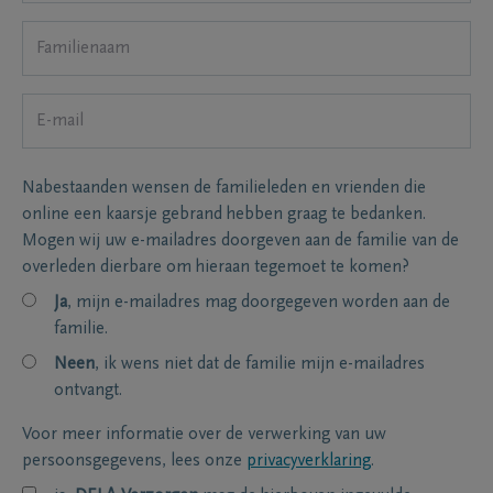
Nabestaanden wensen de familieleden en vrienden die
online een kaarsje gebrand hebben graag te bedanken.
Mogen wij uw e-mailadres doorgeven aan de familie van de
overleden dierbare om hieraan tegemoet te komen?
Ja
, mijn e-mailadres mag doorgegeven worden aan de
familie.
Neen
, ik wens niet dat de familie mijn e-mailadres
ontvangt.
Voor meer informatie over de verwerking van uw
persoonsgegevens, lees onze
privacyverklaring
.