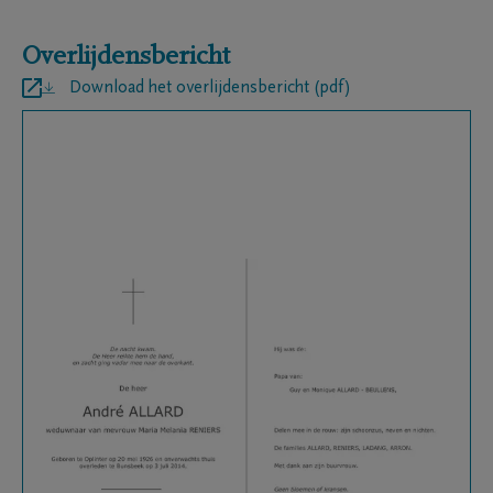
Overlijdensbericht
Download het overlijdensbericht (pdf)