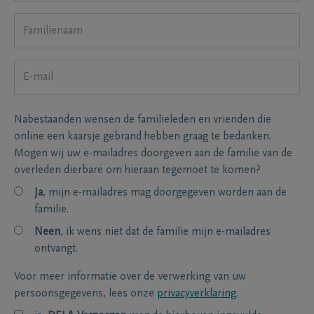
Nabestaanden wensen de familieleden en vrienden die
online een kaarsje gebrand hebben graag te bedanken.
Mogen wij uw e-mailadres doorgeven aan de familie van de
overleden dierbare om hieraan tegemoet te komen?
Ja
, mijn e-mailadres mag doorgegeven worden aan de
familie.
Neen
, ik wens niet dat de familie mijn e-mailadres
ontvangt.
Voor meer informatie over de verwerking van uw
persoonsgegevens, lees onze
privacyverklaring
.