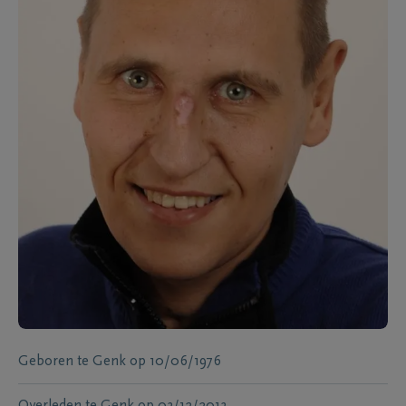
Geboren te
Genk
op
10/06/1976