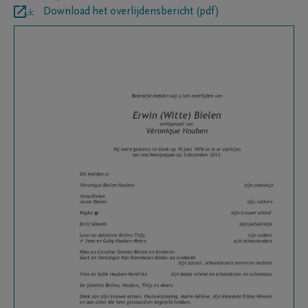
Download het overlijdensbericht (pdf)