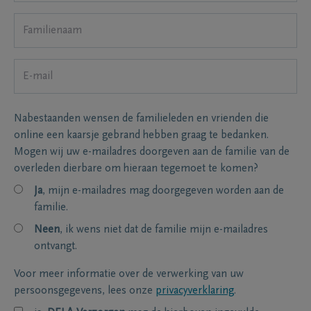
Nabestaanden wensen de familieleden en vrienden die
online een kaarsje gebrand hebben graag te bedanken.
Mogen wij uw e-mailadres doorgeven aan de familie van de
overleden dierbare om hieraan tegemoet te komen?
Ja
, mijn e-mailadres mag doorgegeven worden aan de
familie.
Neen
, ik wens niet dat de familie mijn e-mailadres
ontvangt.
Voor meer informatie over de verwerking van uw
persoonsgegevens, lees onze
privacyverklaring
.