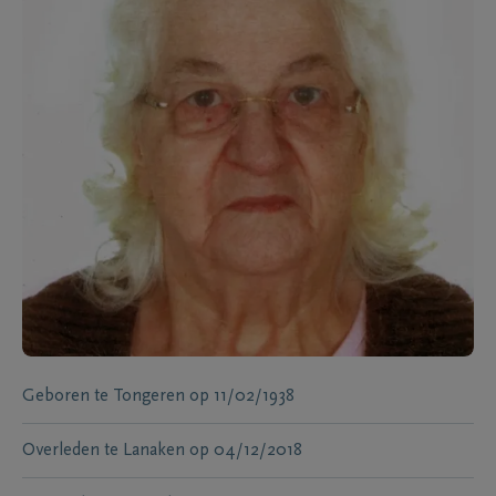
Geboren te
Tongeren
op
11/02/1938
Overleden te
Lanaken
op
04/12/2018