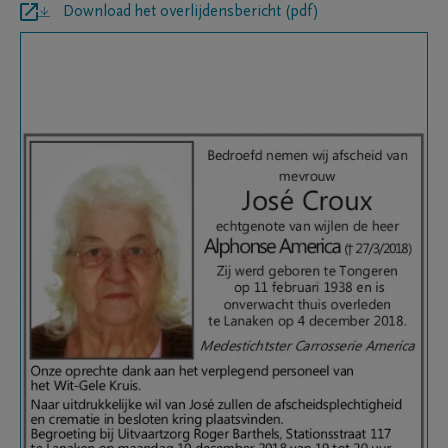
Download het overlijdensbericht (pdf)