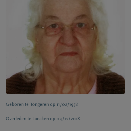
Geboren te
Tongeren
op
11/02/1938
Overleden te
Lanaken
op
04/12/2018