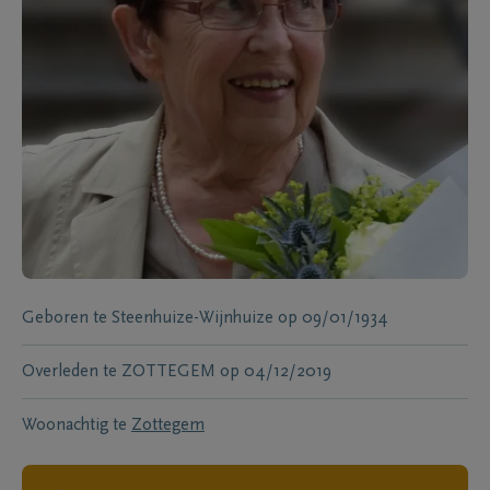
Geboren te
Steenhuize-Wijnhuize
op
09/01/1934
Overleden te
ZOTTEGEM
op
04/12/2019
Woonachtig te
Zottegem