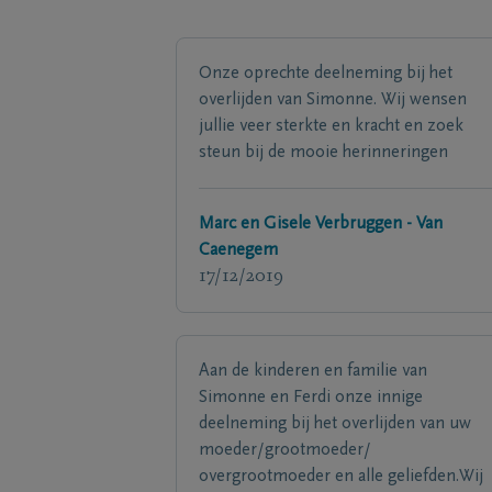
Onze oprechte deelneming bij het
overlijden van Simonne. Wij wensen
jullie veer sterkte en kracht en zoek
steun bij de mooie herinneringen
Marc en Gisele Verbruggen - Van
Caenegem
17/12/2019
Aan de kinderen en familie van
Simonne en Ferdi onze innige
deelneming bij het overlijden van uw
moeder/grootmoeder/
overgrootmoeder en alle geliefden.Wij