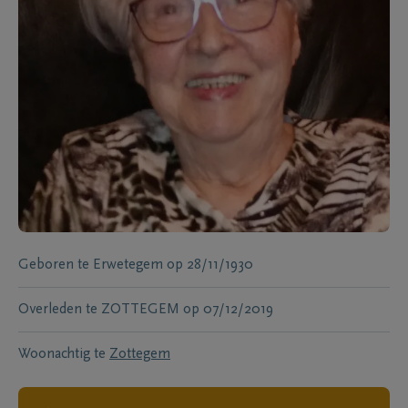
Geboren te
Erwetegem
op
28/11/1930
Overleden te
ZOTTEGEM
op
07/12/2019
Woonachtig te
Zottegem