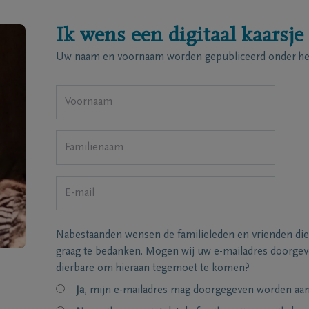
Ik wens een digitaal kaarsje
Uw naam en voornaam worden gepubliceerd onder het
Nabestaanden wensen de familieleden en vrienden die
graag te bedanken. Mogen wij uw e-mailadres doorgeve
dierbare om hieraan tegemoet te komen?
Ja
, mijn e-mailadres mag doorgegeven worden aan 