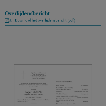
Overlijdensbericht
Download het overlijdensbericht (pdf)