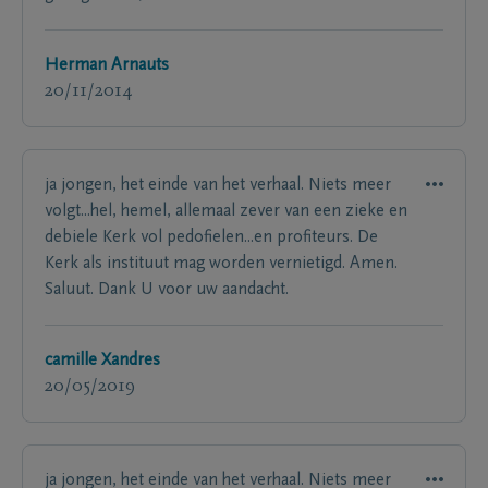
Herman Arnauts
20/11/2014
ja jongen, het einde van het verhaal. Niets meer
volgt...hel, hemel, allemaal zever van een zieke en
debiele Kerk vol pedofielen...en profiteurs. De
Kerk als instituut mag worden vernietigd. Amen.
Saluut. Dank U voor uw aandacht.
camille Xandres
20/05/2019
ja jongen, het einde van het verhaal. Niets meer