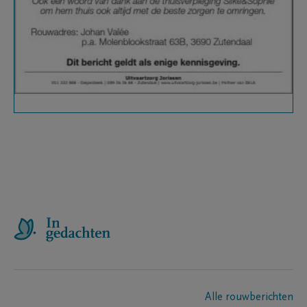
Alle rouwberichten