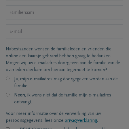
Nabestaanden wensen de familieleden en vrienden die
online een kaarsje gebrand hebben graag te bedanken.
Mogen wij uw e-mailadres doorgeven aan de familie van de
overleden dierbare om hieraan tegemoet te komen?
Ja
, mijn e-mailadres mag doorgegeven worden aan de
familie.
Neen
, ik wens niet dat de familie mijn e-mailadres
ontvangt.
Voor meer informatie over de verwerking van uw
persoonsgegevens, lees onze
privacyverklaring
.