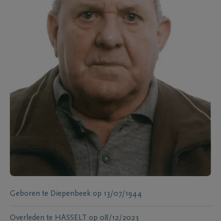
Geboren te
Diepenbeek
op
13/07/1944
Overleden te
HASSELT
op
08/12/2023