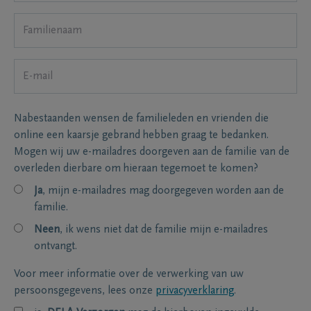
Nabestaanden wensen de familieleden en vrienden die
online een kaarsje gebrand hebben graag te bedanken.
Mogen wij uw e-mailadres doorgeven aan de familie van de
overleden dierbare om hieraan tegemoet te komen?
Ja
, mijn e-mailadres mag doorgegeven worden aan de
familie.
Neen
, ik wens niet dat de familie mijn e-mailadres
ontvangt.
Voor meer informatie over de verwerking van uw
persoonsgegevens, lees onze
privacyverklaring
.