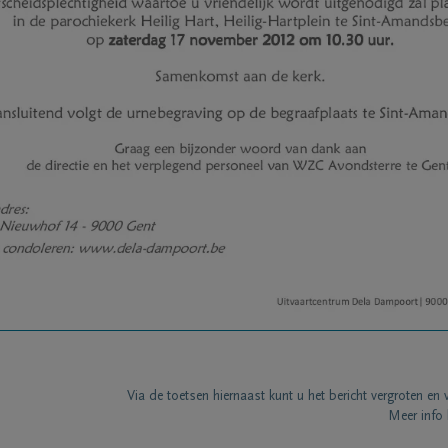
Via de toetsen hiernaast kunt u het bericht vergroten en 
Meer info 