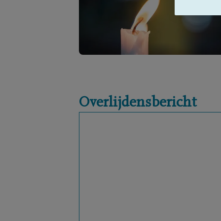
Overlijdensbericht