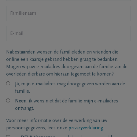
Nabestaanden wensen de familieleden en vrienden die
online een kaarsje gebrand hebben graag te bedanken.
Mogen wij uw e-mailadres doorgeven aan de familie van de
overleden dierbare om hieraan tegemoet te komen?
Ja
, mijn e-mailadres mag doorgegeven worden aan de
familie.
Neen
, ik wens niet dat de familie mijn e-mailadres
ontvangt.
Voor meer informatie over de verwerking van uw
persoonsgegevens, lees onze
privacyverklaring
.