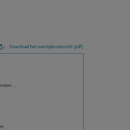
Download het overlijdensbericht (pdf)