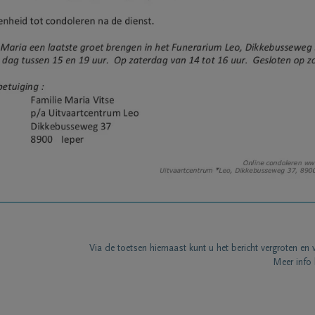
Via de toetsen hiernaast kunt u het bericht vergroten en 
Meer info 