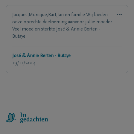
Jacques,Monique,Bart,Jan en familie Wij bieden
onze oprechte deelneming aanvoor jullie moeder.
Veel moed en sterkte José & Annie Berten -
Butaye
José & Annie Berten - Butaye
19/11/2014