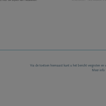
Via de toetsen hiernaast kunt u het bericht vergroten en 
Meer info 