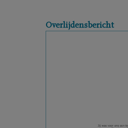
Overlijdensbericht