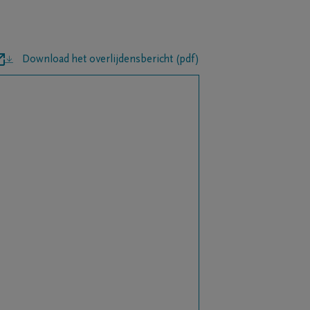
Download het overlijdensbericht (pdf)