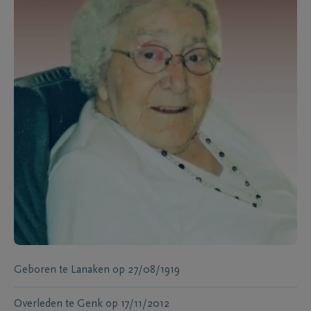
Geboren te
Lanaken
op
27/08/1919
Overleden te
Genk
op
17/11/2012