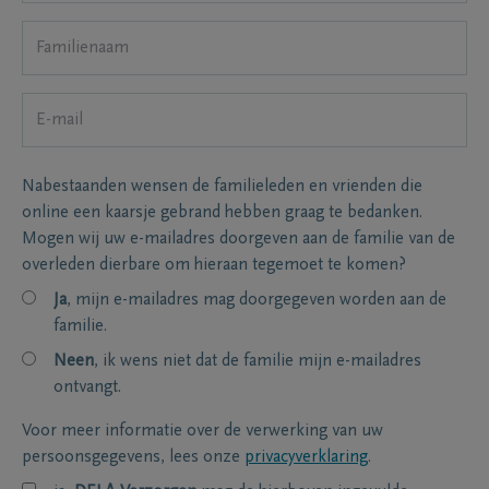
Nabestaanden wensen de familieleden en vrienden die
online een kaarsje gebrand hebben graag te bedanken.
Mogen wij uw e-mailadres doorgeven aan de familie van de
overleden dierbare om hieraan tegemoet te komen?
Ja
, mijn e-mailadres mag doorgegeven worden aan de
familie.
Neen
, ik wens niet dat de familie mijn e-mailadres
ontvangt.
Voor meer informatie over de verwerking van uw
persoonsgegevens, lees onze
privacyverklaring
.